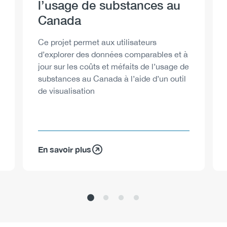
l’usage de substances au
Canada
Description
Ce projet permet aux utilisateurs
d’explorer des données comparables et à
jour sur les coûts et méfaits de l’usage de
substances au Canada à l’aide d’un outil
de visualisation
En savoir plus