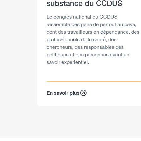
substance du CCDUS
Description
Le congrès national du CCDUS
rassemble des gens de partout au pays,
dont des travailleurs en dépendance, des
professionnels de la santé, des
chercheurs, des responsables des
politiques et des personnes ayant un
savoir expérientiel.
En savoir plus