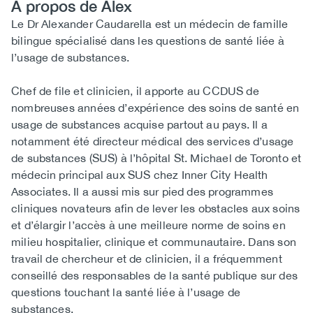
À propos de Alex
Biography
Le Dr Alexander Caudarella est un médecin de famille
bilingue spécialisé dans les questions de santé liée à
l’usage de substances.
Chef de file et clinicien, il apporte au CCDUS de
nombreuses années d’expérience des soins de santé en
usage de substances acquise partout au pays. Il a
notamment été directeur médical des services d’usage
de substances (SUS) à l’hôpital St. Michael de Toronto et
médecin principal aux SUS chez Inner City Health
Associates. Il a aussi mis sur pied des programmes
cliniques novateurs afin de lever les obstacles aux soins
et d’élargir l’accès à une meilleure norme de soins en
milieu hospitalier, clinique et communautaire. Dans son
travail de chercheur et de clinicien, il a fréquemment
conseillé des responsables de la santé publique sur des
questions touchant la santé liée à l’usage de
substances.