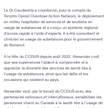
Le Dr Caudarella a coordonné, pour le compte du
Toronto Opioid Overdose Action Network, le déploiement
en milieu hospitalier de services et de soutiens en
usage de substances et a conçu un système régional
d’accès rapide à l’aide d’experts. Il a été consultant et
clinicien en usage de substances pour le gouvernement
du Nunavut.
À la tête du CCDUS depuis août 2022, Alexander croit
que ses expériences l’aident à comprendre et à
apprécier la diversité des services de santé liée à
l’usage de substances, ainsi que les défis et les
occasions qui existent au pays.
Alexander veut, par le travail du CCDUS avec des
partenaires nationaux et internationaux, sensibiliser les
personnes vivant au Canada à la santé liée à l’usage de