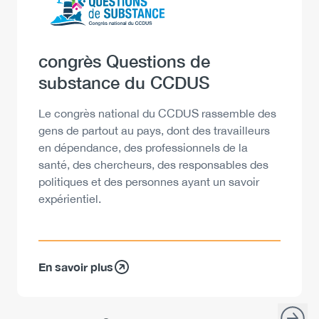
Heading
congrès Questions de
substance du CCDUS
Description
Le congrès national du CCDUS rassemble des
gens de partout au pays, dont des travailleurs
en dépendance, des professionnels de la
santé, des chercheurs, des responsables des
politiques et des personnes ayant un savoir
expérientiel.
En savoir plus