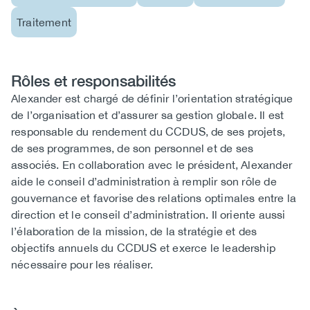
Traitement
Rôles et responsabilités
Roles
Alexander est chargé de définir l’orientation stratégique
and
de l’organisation et d’assurer sa gestion globale. Il est
Responsibilities
responsable du rendement du CCDUS, de ses projets,
de ses programmes, de son personnel et de ses
associés. En collaboration avec le président, Alexander
aide le conseil d’administration à remplir son rôle de
gouvernance et favorise des relations optimales entre la
direction et le conseil d’administration. Il oriente aussi
l’élaboration de la mission, de la stratégie et des
objectifs annuels du CCDUS et exerce le leadership
nécessaire pour les réaliser.