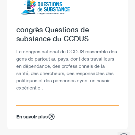
Heading
congrès Questions de
substance du CCDUS
Description
Le congrès national du CCDUS rassemble des
gens de partout au pays, dont des travailleurs
en dépendance, des professionnels de la
santé, des chercheurs, des responsables des
politiques et des personnes ayant un savoir
expérientiel.
En savoir plus