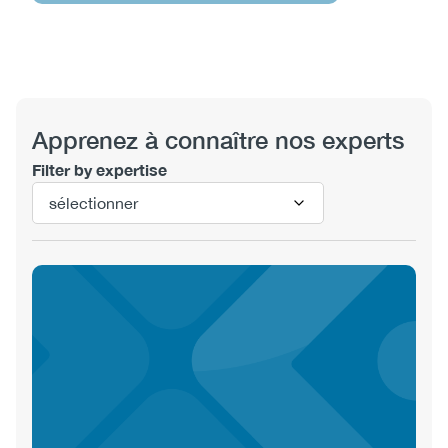
View
Apprenez à connaître nos experts
Filter by expertise