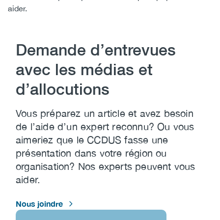
aider.
(CCSA)
EN
FR
Content
Demande d’entrevues
avec les médias et
d’allocutions
Vous préparez un article et avez besoin
de l’aide d’un expert reconnu? Ou vous
aimeriez que le CCDUS fasse une
présentation dans votre région ou
organisation? Nos experts peuvent vous
aider.
Nous joindre