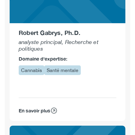
Robert Gabrys, Ph.D.
analyste principal, Recherche et
politiques
Domaine d'expertise:
Cannabis
Santé mentale
En savoir plus
sur
Robert
Gabrys,