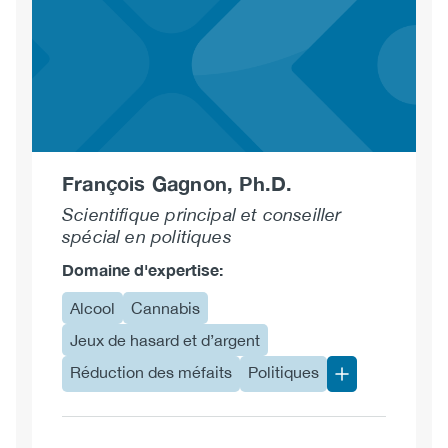
Ph.D.
François Gagnon, Ph.D.
Scientifique principal et conseiller
spécial en politiques
Domaine d'expertise:
Alcool
Cannabis
Jeux de hasard et d’argent
Réduction des méfaits
Politiques
Plus de domain