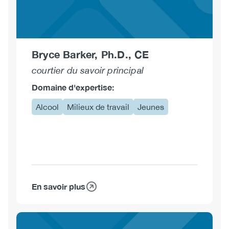
Bryce Barker, Ph.D., CE
courtier du savoir principal
Domaine d'expertise:
Alcool
Milieux de travail
Jeunes
En savoir plus
sur
Bryce
Barker,