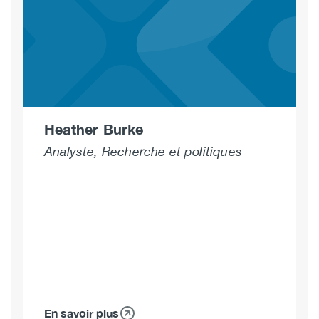
Ph.D.,
CE
Heather Burke
Analyste, Recherche et politiques
En savoir plus