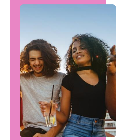
Image