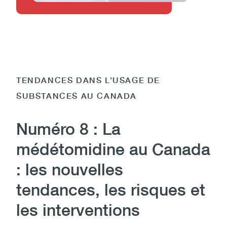
TENDANCES DANS L’USAGE DE
SUBSTANCES AU CANADA
Numéro 8 : La
médétomidine au Canada
: les nouvelles
tendances, les risques et
les interventions