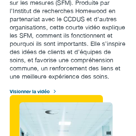
sur les mesures (SFM). Produite par
l’Institut de recherches Homewood en
partenariat avec le CCDUS et d’autres
organisations, cette courte vidéo explique
les SFM, comment ils fonctionnent et
pourquoi ils sont importants. Elle s’inspire
des idées de clients et d’équipes de
soins, et favorise une compréhension
commune, un renforcement des liens et
une meilleure expérience des soins.
Visionner la vidéo
Image