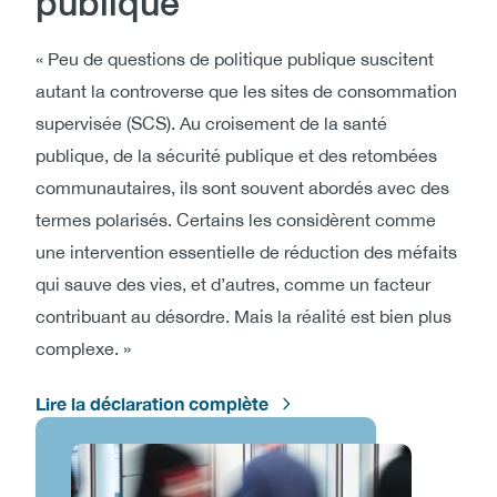
publique
« Peu de questions de politique publique suscitent
autant la controverse que les sites de consommation
supervisée (SCS). Au croisement de la santé
publique, de la sécurité publique et des retombées
communautaires, ils sont souvent abordés avec des
termes polarisés. Certains les considèrent comme
une intervention essentielle de réduction des méfaits
qui sauve des vies, et d’autres, comme un facteur
contribuant au désordre. Mais la réalité est bien plus
complexe. »
Lire la déclaration complète
Image