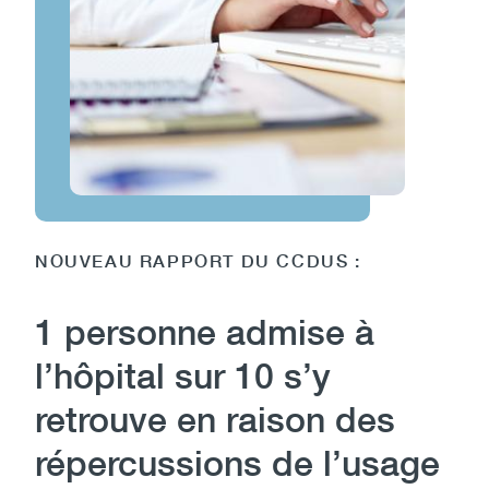
NOUVEAU RAPPORT DU CCDUS :
1 personne admise à
l’hôpital sur 10 s’y
retrouve en raison des
répercussions de l’usage