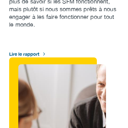
plus de savoir si les SFM fonctionnent,
mais plutôt si nous sommes prêts à nous
engager à les faire fonctionner pour tout
le monde.
Lire le rapport
Image