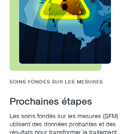
SOINS FONDÉS SUR LES MESURES
Prochaines étapes
Les soins fondés sur les mesures (SFM)
utilisent des données probantes et des
résultats pour transformer le traitement