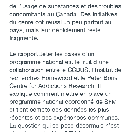
de l’usage de substances et des troubles
concomitants au Canada. Des initiatives
du genre ont réussi un peu partout au
pays, mais leur déploiement reste
fragmenté.
Le rapport Jeter les bases d’un
programme national est le fruit d’une
collaboration entre le CCDUS, l’Institut de
recherches Homewood et le Peter Boris
Centre for Addictions Research. Il
explique comment mettre en place un
programme national coordonné de SFM
et tient compte des données les plus
récentes et des expériences communes.
La question qui se pose désormais n’est