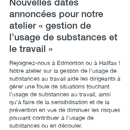
Nouvelles dates
annoncées pour notre
atelier « gestion de
l’usage de substances et
le travail »
Rejoignez-nous à Edmonton ou à Halifax !
Notre atelier sur la gestion de l’usage de
substances au travail aide les dirigeants à
gérer une foule de situations touchant
l’usage de substances au travail, ainsi
qu’à faire de la sensibilisation et de la
prévention en vue de diminuer les risques
pouvant contribuer à l’usage de
substances ou en découler.