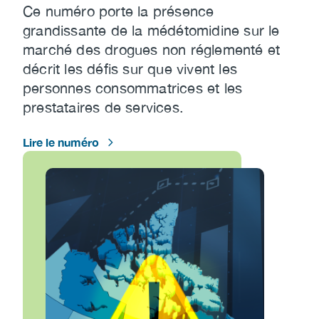
Ce numéro porte la présence
grandissante de la médétomidine sur le
marché des drogues non réglementé et
décrit les défis sur que vivent les
personnes consommatrices et les
prestataires de services.
Lire le numéro
Image