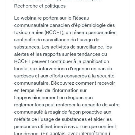
Recherche et politiques
Le webinaire portera sur le Réseau
communautaire canadien d’épidémiologie des
toxicomanies (RCCET), un réseau pancanadien
sentinelle de surveillance de l’usage de
substances. Les activités de surveillance, les
alertes et les rapports sur les tendances du
RCCET peuvent contribuer à la planification
locale, aux interventions d’urgence en cas de
surdoses et aux efforts consacrés à la sécurité
communautaire. Découvrez comment recevoir
en temps réel de l’information sur
l’approvisionnement en drogues non
réglementées peut renforcer la capacité de votre
communauté à réagir de façon proactive aux
méfaits de l’usage de substances et aider les
personnes utilisatrices à savoir ce que contient
leur drogue.
(En anglais, avec interprétation.)