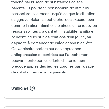
touché par l’usage de substances de ses
parents. Et pourtant, bon nombre d’entre eux
passent sous le radar jusqu’à ce que la situation
s’aggrave. Selon la recherche, des expériences
comme la stigmatisation, le stress chronique, les
responsabilités d’aidant et l’instabilité familiale
peuvent influer sur les relations d’un jeune, sa
capacité à demander de l’aide et son bien-être.
Ce webinaire portera sur des approches
antioppression et centrées sur l’attachement
pouvant renforcer les efforts d’intervention
précoce auprès des jeunes touchés par l’usage
de substances de leurs parents.
S’inscrire!