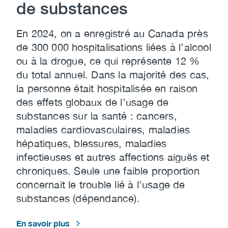
de substances
En 2024, on a enregistré au Canada près
de 300 000 hospitalisations liées à l’alcool
ou à la drogue, ce qui représente 12 %
du total annuel. Dans la majorité des cas,
la personne était hospitalisée en raison
des effets globaux de l’usage de
substances sur la santé : cancers,
maladies cardiovasculaires, maladies
hépatiques, blessures, maladies
infectieuses et autres affections aiguës et
chroniques. Seule une faible proportion
concernait le trouble lié à l’usage de
substances (dépendance).
En savoir plus