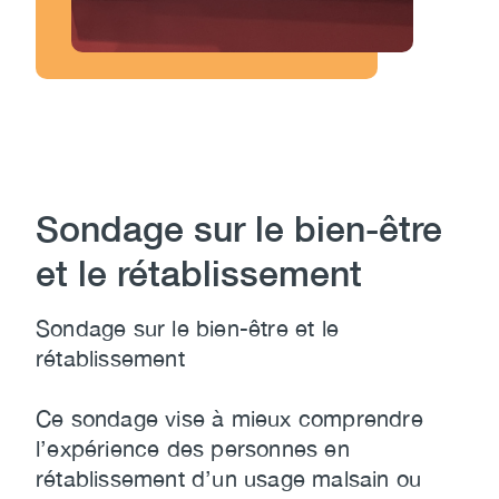
Sondage sur le bien-être
et le rétablissement
Sondage sur le bien-être et le
rétablissement
Ce sondage vise à mieux comprendre
l’expérience des personnes en
rétablissement d’un usage malsain ou