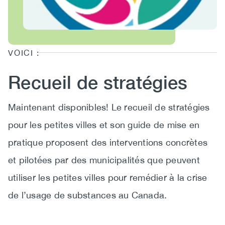
(CCSA)
EN
FR
VOICI :
Recueil de stratégies
Maintenant disponibles! Le recueil de stratégies
pour les petites villes et son guide de mise en
pratique proposent des interventions concrètes
et pilotées par des municipalités que peuvent
utiliser les petites villes pour remédier à la crise
de l’usage de substances au Canada.