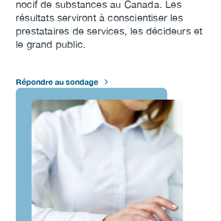
nocif de substances au Canada. Les
résultats serviront à conscientiser les
prestataires de services, les décideurs et
le grand public.
Répondre au sondage
Image