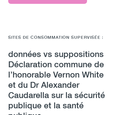
SITES DE CONSOMMATION SUPERVISÉE :
données vs suppositions
Déclaration commune de
l’honorable Vernon White
et du Dr Alexander
Caudarella sur la sécurité
publique et la santé