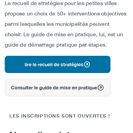
Le recueil de stratégies pour les petites villes
propose un choix de 50+ interventions objectives
parmi lesquelles les municipalités peuvent
choisir. Le guide de mise en pratique, lui, est un
guide de démarrage pratique par étapes.
lire le recueil de stratégies
Consulter le guide de mise en pratique
LES INSCRIPTIONS SONT OUVERTES !