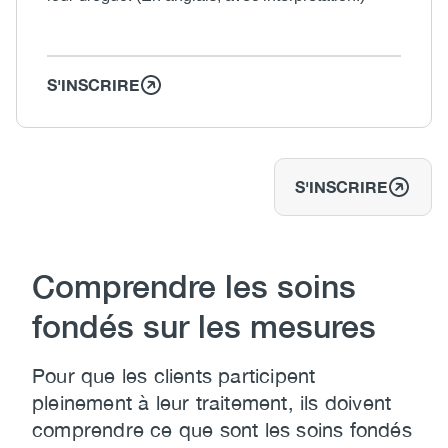
S'INSCRIRE
S'INSCRIRE
Comprendre les soins
fondés sur les mesures
Pour que les clients participent
pleinement à leur traitement, ils doivent
comprendre ce que sont les soins fondés