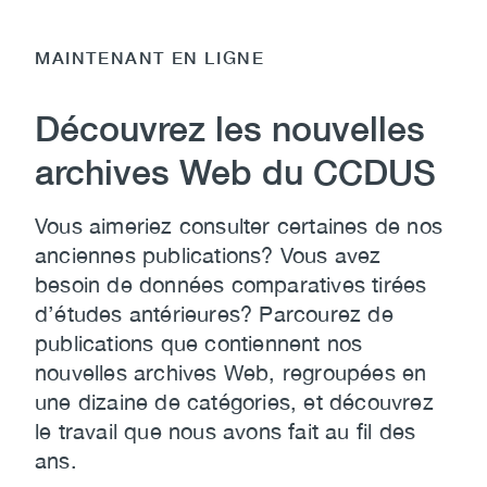
MAINTENANT EN LIGNE
Découvrez les nouvelles
archives Web du CCDUS
Vous aimeriez consulter certaines de nos
anciennes publications? Vous avez
besoin de données comparatives tirées
d’études antérieures? Parcourez de
publications que contiennent nos
nouvelles archives Web, regroupées en
une dizaine de catégories, et découvrez
le travail que nous avons fait au fil des
ans.