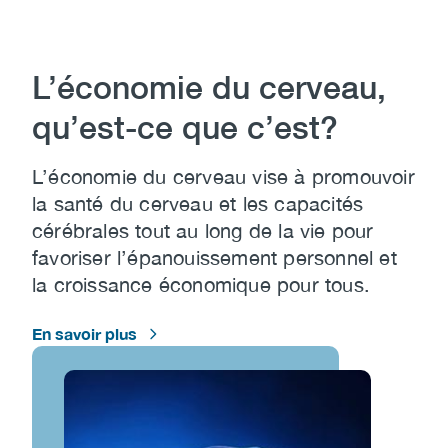
L’économie du cerveau,
qu’est-ce que c’est?
L’économie du cerveau vise à promouvoir
la santé du cerveau et les capacités
cérébrales tout au long de la vie pour
favoriser l’épanouissement personnel et
la croissance économique pour tous.
En savoir plus
Image