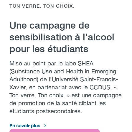
TON VERRE. TON CHOIX.
Une campagne de
sensibilisation à l’alcool
pour les étudiants
Mise au point par le labo SHEA
(Substance Use and Health in Emerging
Adulthood) de l’Université Saint-Francis-
Xavier, en partenariat avec le CCDUS, «
Ton verre. Ton choix. » est une campagne
de promotion de la santé ciblant les
étudiants postsecondaires.
En savoir plus