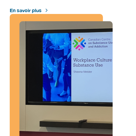
En savoir plus
Image