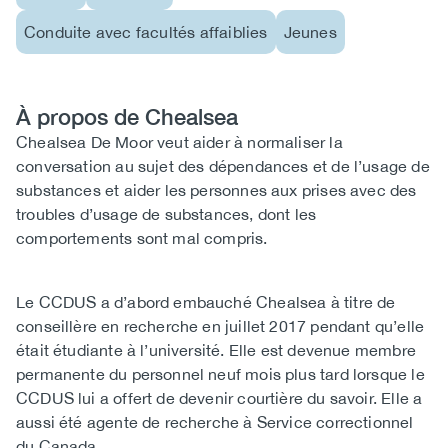
Conduite avec facultés affaiblies
Jeunes
À propos de Chealsea
Biography
Chealsea De Moor veut aider à normaliser la
conversation au sujet des dépendances et de l’usage de
substances et aider les personnes aux prises avec des
troubles d’usage de substances, dont les
comportements sont mal compris.
Le CCDUS a d’abord embauché Chealsea à titre de
conseillère en recherche en juillet 2017 pendant qu’elle
était étudiante à l’université. Elle est devenue membre
permanente du personnel neuf mois plus tard lorsque le
CCDUS lui a offert de devenir courtière du savoir. Elle a
aussi été agente de recherche à Service correctionnel
du Canada.