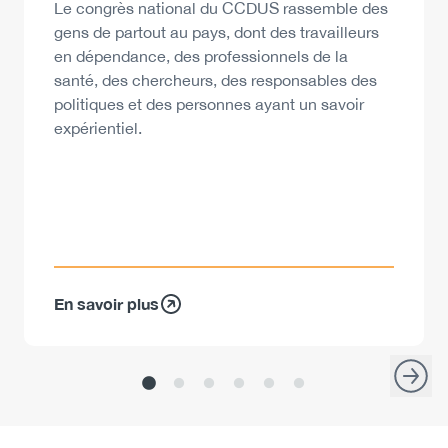
Description
Le congrès national du CCDUS rassemble des
gens de partout au pays, dont des travailleurs
en dépendance, des professionnels de la
santé, des chercheurs, des responsables des
politiques et des personnes ayant un savoir
expérientiel.
En savoir plus