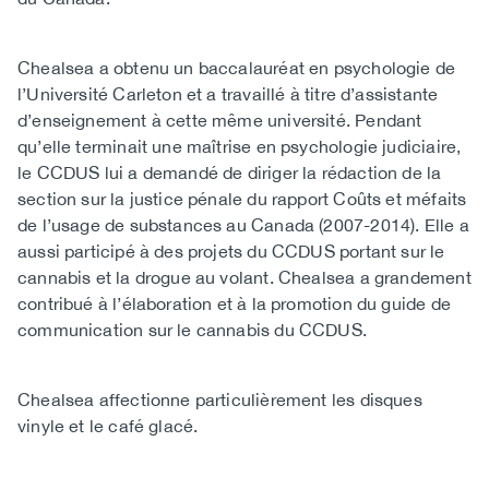
Chealsea a obtenu un baccalauréat en psychologie de
l’Université Carleton et a travaillé à titre d’assistante
d’enseignement à cette même université. Pendant
qu’elle terminait une maîtrise en psychologie judiciaire,
le CCDUS lui a demandé de diriger la rédaction de la
section sur la justice pénale du rapport Coûts et méfaits
de l’usage de substances au Canada (2007-2014). Elle a
aussi participé à des projets du CCDUS portant sur le
cannabis et la drogue au volant. Chealsea a grandement
contribué à l’élaboration et à la promotion du guide de
communication sur le cannabis du CCDUS.
Chealsea affectionne particulièrement les disques
vinyle et le café glacé.