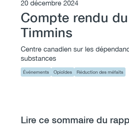
20 décembre 2024
Compte rendu du
Timmins
Centre canadien sur les dépendanc
substances
Événements
Opioïdes
Réduction des méfaits
Lire ce sommaire du rapp