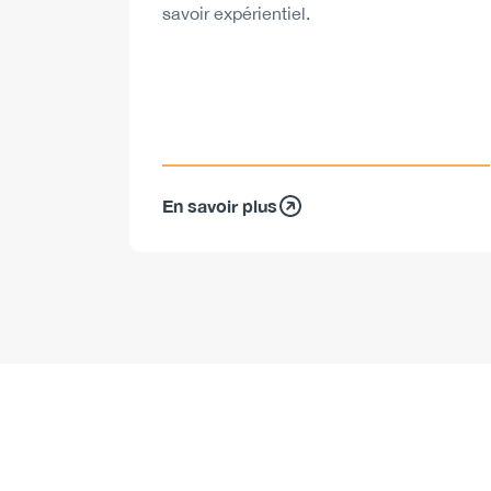
savoir expérientiel.
En savoir plus