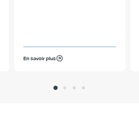
En savoir plus