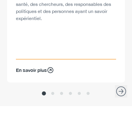
santé, des chercheurs, des responsables des
politiques et des personnes ayant un savoir
expérientiel.
En savoir plus