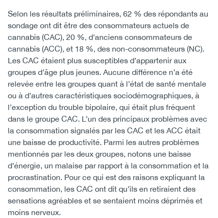
Selon les résultats préliminaires, 62 % des répondants au
sondage ont dit être des consommateurs actuels de
cannabis (CAC), 20 %, d’anciens consommateurs de
cannabis (ACC), et 18 %, des non-consommateurs (NC).
Les CAC étaient plus susceptibles d’appartenir aux
groupes d’âge plus jeunes. Aucune différence n’a été
relevée entre les groupes quant à l’état de santé mentale
ou à d’autres caractéristiques sociodémographiques, à
l’exception du trouble bipolaire, qui était plus fréquent
dans le groupe CAC. L’un des principaux problèmes avec
la consommation signalés par les CAC et les ACC était
une baisse de productivité. Parmi les autres problèmes
mentionnés par les deux groupes, notons une baisse
d’énergie, un malaise par rapport à la consommation et la
procrastination. Pour ce qui est des raisons expliquant la
consommation, les CAC ont dit qu’ils en retiraient des
sensations agréables et se sentaient moins déprimés et
moins nerveux.