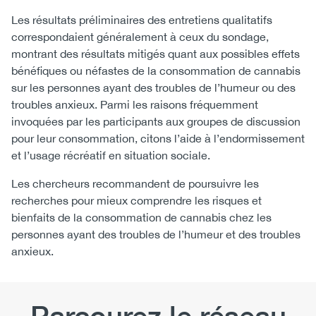
Les résultats préliminaires des entretiens qualitatifs
correspondaient généralement à ceux du sondage,
montrant des résultats mitigés quant aux possibles effets
bénéfiques ou néfastes de la consommation de cannabis
sur les personnes ayant des troubles de l’humeur ou des
troubles anxieux. Parmi les raisons fréquemment
invoquées par les participants aux groupes de discussion
pour leur consommation, citons l’aide à l’endormissement
et l’usage récréatif en situation sociale.
Les chercheurs recommandent de poursuivre les
recherches pour mieux comprendre les risques et
bienfaits de la consommation de cannabis chez les
personnes ayant des troubles de l’humeur et des troubles
anxieux.