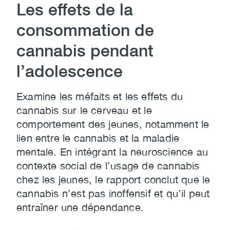
Les effets de la
consommation de
cannabis pendant
l’adolescence
Examine les méfaits et les effets du
cannabis sur le cerveau et le
comportement des jeunes, notamment le
lien entre le cannabis et la maladie
mentale. En intégrant la neuroscience au
contexte social de l’usage de cannabis
chez les jeunes, le rapport conclut que le
cannabis n’est pas inoffensif et qu’il peut
entraîner une dépendance.