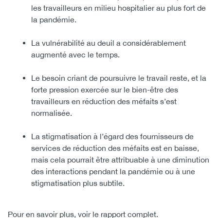
les travailleurs en milieu hospitalier au plus fort de
la pandémie.
La vulnérabilité au deuil a considérablement
augmenté avec le temps.
Le besoin criant de poursuivre le travail reste, et la
forte pression exercée sur le bien-être des
travailleurs en réduction des méfaits s’est
normalisée.
La stigmatisation à l’égard des fournisseurs de
services de réduction des méfaits est en baisse,
mais cela pourrait être attribuable à une diminution
des interactions pendant la pandémie ou à une
stigmatisation plus subtile.
Pour en savoir plus, voir le rapport complet.