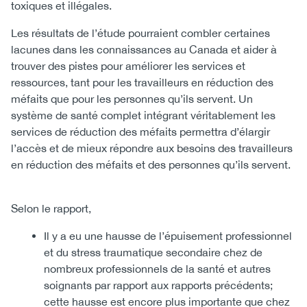
toxiques et illégales.
Les résultats de l’étude pourraient combler certaines
lacunes dans les connaissances au Canada et aider à
trouver des pistes pour améliorer les services et
ressources, tant pour les travailleurs en réduction des
méfaits que pour les personnes qu’ils servent. Un
système de santé complet intégrant véritablement les
services de réduction des méfaits permettra d’élargir
l’accès et de mieux répondre aux besoins des travailleurs
en réduction des méfaits et des personnes qu’ils servent.
Selon le rapport,
Il y a eu une hausse de l’épuisement professionnel
et du stress traumatique secondaire chez de
nombreux professionnels de la santé et autres
soignants par rapport aux rapports précédents;
cette hausse est encore plus importante que chez