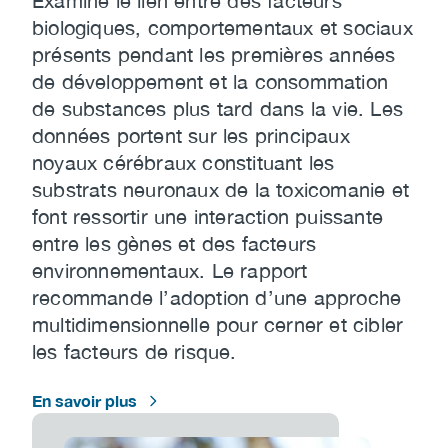
Examine le lien entre des facteurs
biologiques, comportementaux et sociaux
présents pendant les premières années
de développement et la consommation
de substances plus tard dans la vie. Les
données portent sur les principaux
noyaux cérébraux constituant les
substrats neuronaux de la toxicomanie et
font ressortir une interaction puissante
entre les gènes et des facteurs
environnementaux. Le rapport
recommande l’adoption d’une approche
multidimensionnelle pour cerner et cibler
les facteurs de risque.
En savoir plus