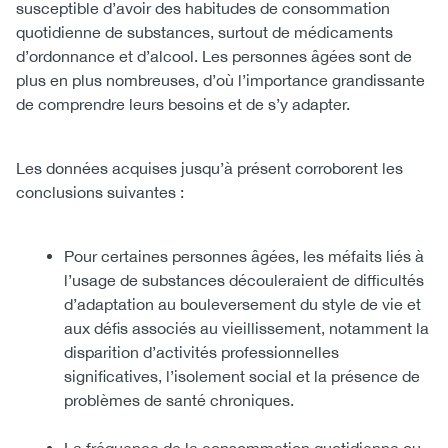
susceptible d’avoir des habitudes de consommation
quotidienne de substances, surtout de médicaments
d’ordonnance et d’alcool. Les personnes âgées sont de
plus en plus nombreuses, d’où l’importance grandissante
de comprendre leurs besoins et de s’y adapter.
Les données acquises jusqu’à présent corroborent les
conclusions suivantes :
Pour certaines personnes âgées, les méfaits liés à
l’usage de substances découleraient de difficultés
d’adaptation au bouleversement du style de vie et
aux défis associés au vieillissement, notamment la
disparition d’activités professionnelles
significatives, l’isolement social et la présence de
problèmes de santé chroniques.