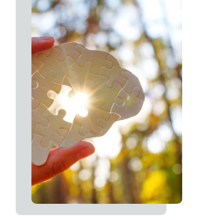
Image