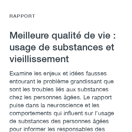
RAPPORT
Meilleure qualité de vie :
usage de substances et
vieillissement
Examine les enjeux et idées fausses
entourant le problème grandissant que
sont les troubles liés aux substances
chez les personnes âgées. Le rapport
puise dans la neuroscience et les
comportements qui influent sur l’usage
de substances des personnes âgées
pour informer les responsables des