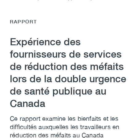
RAPPORT
Expérience des
fournisseurs de services
de réduction des méfaits
lors de la double urgence
de santé publique au
Canada
Ce rapport examine les bienfaits et les
difficultés auxquelles les travailleurs en
réduction des méfaits au Canada