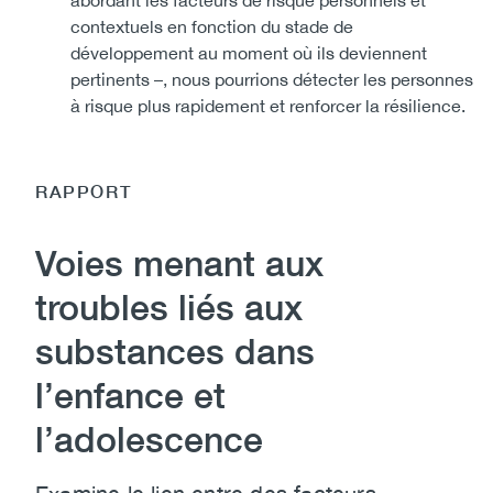
abordant les facteurs de risque personnels et
contextuels en fonction du stade de
développement au moment où ils deviennent
pertinents –, nous pourrions détecter les personnes
à risque plus rapidement et renforcer la résilience.
RAPPORT
Voies menant aux
troubles liés aux
substances dans
l’enfance et
l’adolescence