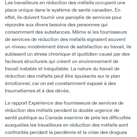
Les travailleurs en réduction des méfaits occupent une
place unique dans le système de santé canadien. En
effet, ils doivent fournir une panoplie de services pour
répondre aux divers besoins des personnes qui
consomment des substances. Même si les fournisseurs
de services de réduction des méfaits signalent souvent
un niveau modérément élevé de satisfaction au travail, ils
subissent un stress chronique et quotidien causé par des
facteurs structurels qui créent un environnement de
travail instable et inéquitable. La nature du travail de
réduction des méfaits peut être épuisante sur le plan
émotionnel, car on est constamment exposé à des
traumatismes et à des décès.
Le rapport Expérience des fournisseurs de services de
réduction des méfaits pendant la double urgence de
santé publique au Canada examine de près les difficultés
auxquelles les travailleurs en réduction des méfaits sont
confrontés pendant la pandémie et la crise des drogues