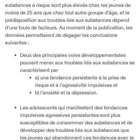
substances à risque sont plus élevés chez les jeunes de
moins de 25 ans que chez tout autre groupe d’âge, et la
prédisposition aux troubles liés aux substances dépend
d’une foule de facteurs. Au moment de la publication, les
données permettaient de dégager les conclusions
suivantes :
Deux des principales voies développementales
pouvant mener aux troubles liés aux substances se
caractérisent par
a) une tendance persistante à la prise de
risque et à l’agressivité impulsives et
b) l’anxiété et la dépression.
Les adolescents qui manifestent des tendances
impulsives-agressives persistantes sont plus
susceptibles de consommer des substances et de
développer des troubles liés aux substances que
les jeunes qui abandonnent ces tendances avec le