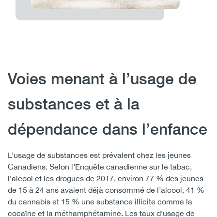
Body
Voies menant à l’usage de
substances et à la
dépendance dans l’enfance
L’usage de substances est prévalent chez les jeunes
Canadiens. Selon l’Enquête canadienne sur le tabac,
l’alcool et les drogues de 2017, environ 77 % des jeunes
de 15 à 24 ans avaient déjà consommé de l’alcool, 41 %
du cannabis et 15 % une substance illicite comme la
cocaïne et la méthamphétamine. Les taux d’usage de