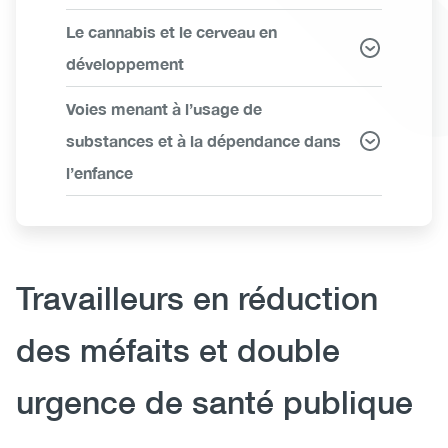
Le cannabis et le cerveau en
développement
Voies menant à l’usage de
substances et à la dépendance dans
l’enfance
Body
Travailleurs en réduction
des méfaits et double
urgence de santé publique