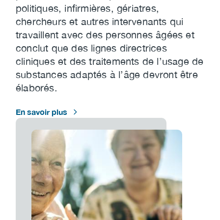
politiques, infirmières, gériatres,
chercheurs et autres intervenants qui
travaillent avec des personnes âgées et
conclut que des lignes directrices
cliniques et des traitements de l’usage de
substances adaptés à l’âge devront être
élaborés.
En savoir plus
Image