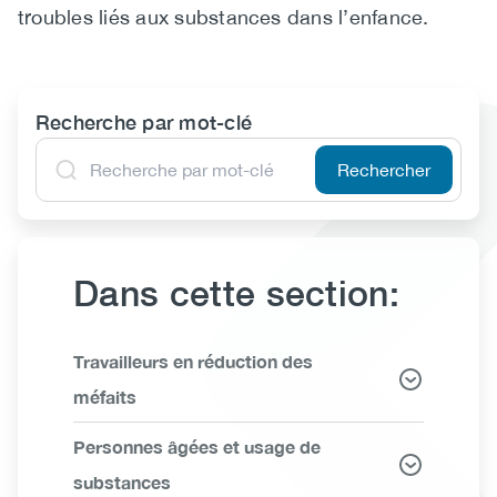
troubles liés aux substances dans l’enfance.
Recherche par mot-clé
Dans cette section:
Link
Travailleurs en réduction des
Items
méfaits
Personnes âgées et usage de
substances