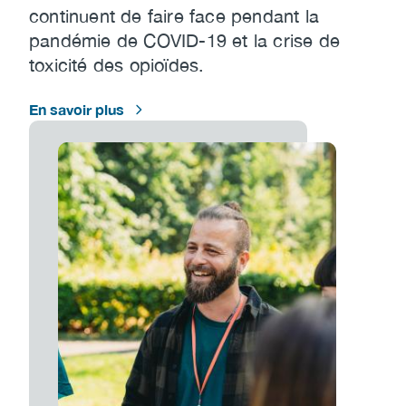
continuent de faire face pendant la
pandémie de COVID-19 et la crise de
toxicité des opioïdes.
En savoir plus
Image