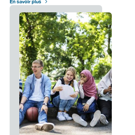
En savoir plus
Image