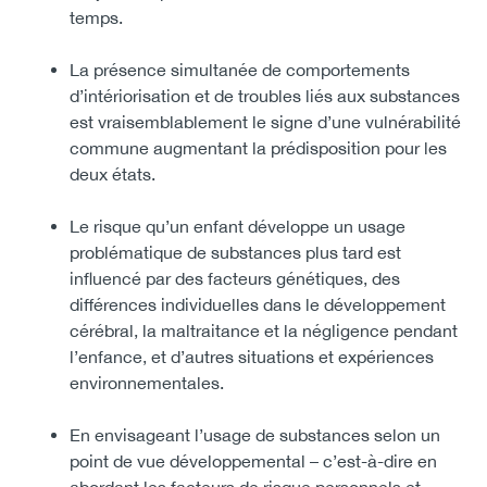
temps.
La présence simultanée de comportements
d’intériorisation et de troubles liés aux substances
est vraisemblablement le signe d’une vulnérabilité
commune augmentant la prédisposition pour les
deux états.
Le risque qu’un enfant développe un usage
problématique de substances plus tard est
influencé par des facteurs génétiques, des
différences individuelles dans le développement
cérébral, la maltraitance et la négligence pendant
l’enfance, et d’autres situations et expériences
environnementales.
En envisageant l’usage de substances selon un
point de vue développemental – c’est-à-dire en