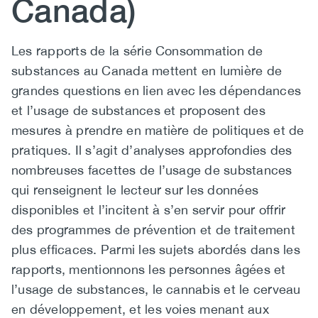
Canada)
(CCSA)
EN
FR
Body
Les rapports de la série Consommation de
substances au Canada mettent en lumière de
grandes questions en lien avec les dépendances
et l’usage de substances et proposent des
mesures à prendre en matière de politiques et de
pratiques. Il s’agit d’analyses approfondies des
nombreuses facettes de l’usage de substances
qui renseignent le lecteur sur les données
disponibles et l’incitent à s’en servir pour offrir
des programmes de prévention et de traitement
plus efficaces. Parmi les sujets abordés dans les
rapports, mentionnons les personnes âgées et
l’usage de substances, le cannabis et le cerveau
en développement, et les voies menant aux