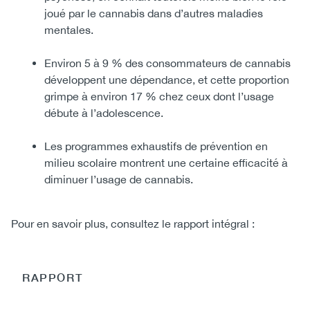
joué par le cannabis dans d’autres maladies
mentales.
Environ 5 à 9 % des consommateurs de cannabis
développent une dépendance, et cette proportion
grimpe à environ 17 % chez ceux dont l’usage
débute à l’adolescence.
Les programmes exhaustifs de prévention en
milieu scolaire montrent une certaine efficacité à
diminuer l’usage de cannabis.
Pour en savoir plus, consultez le rapport intégral :
RAPPORT