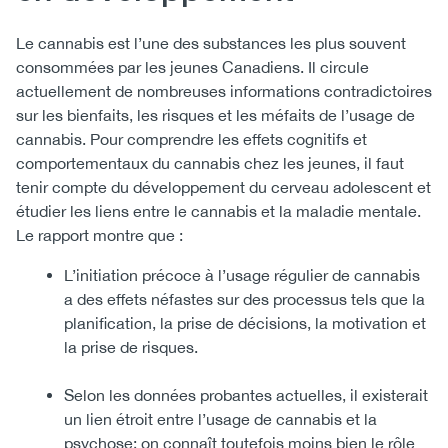
Le cannabis est l’une des substances les plus souvent
consommées par les jeunes Canadiens. Il circule
actuellement de nombreuses informations contradictoires
sur les bienfaits, les risques et les méfaits de l’usage de
cannabis. Pour comprendre les effets cognitifs et
comportementaux du cannabis chez les jeunes, il faut
tenir compte du développement du cerveau adolescent et
étudier les liens entre le cannabis et la maladie mentale.
Le rapport montre que :
L’initiation précoce à l’usage régulier de cannabis
a des effets néfastes sur des processus tels que la
planification, la prise de décisions, la motivation et
la prise de risques.
Selon les données probantes actuelles, il existerait
un lien étroit entre l’usage de cannabis et la
psychose; on connaît toutefois moins bien le rôle