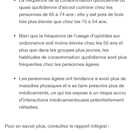
La fréquence de la consommation quotidienne ou
quasi quotidienne d’alcool culmine chez les
personnes de 65 à 74 ans : elle y est près de trois
fois plus élevée que chez les 15 à 54 ans.
Bien que la fréquence de l’usage d’opioïdes sur
ordonnance soit moins élevée chez les 55 ans et
plus que dans les groupes plus jeunes, les
habitudes de consommation quotidienne sont plus
fréquentes chez les personnes âgées.
Les personnes âgées ont tendance à avoir plus de
maladies physiques et à se faire prescrire plus de
médicaments, ce qui les expose à un risque accru
d’interactions médicamenteuses potentiellement
néfastes.
Pour en savoir plus, consultez le rapport intégral :