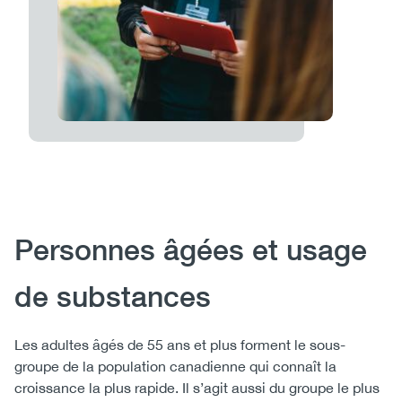
Body
Personnes âgées et usage
de substances
Les adultes âgés de 55 ans et plus forment le sous-
groupe de la population canadienne qui connaît la
croissance la plus rapide. Il s’agit aussi du groupe le plus