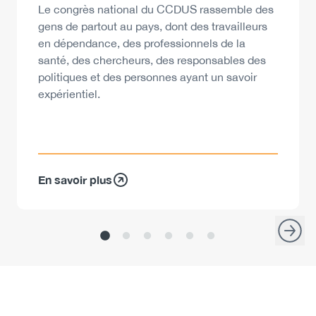
Description
Le congrès national du CCDUS rassemble des
gens de partout au pays, dont des travailleurs
en dépendance, des professionnels de la
santé, des chercheurs, des responsables des
politiques et des personnes ayant un savoir
expérientiel.
En savoir plus