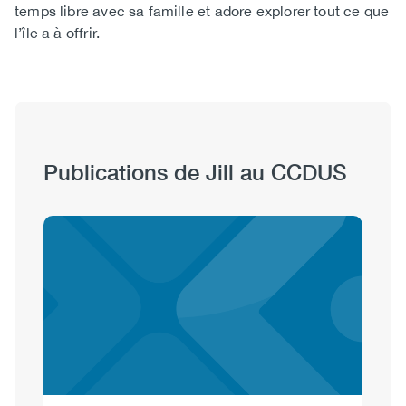
temps libre avec sa famille et adore explorer tout ce que
l’île a à offrir.
Publications de Jill au CCDUS