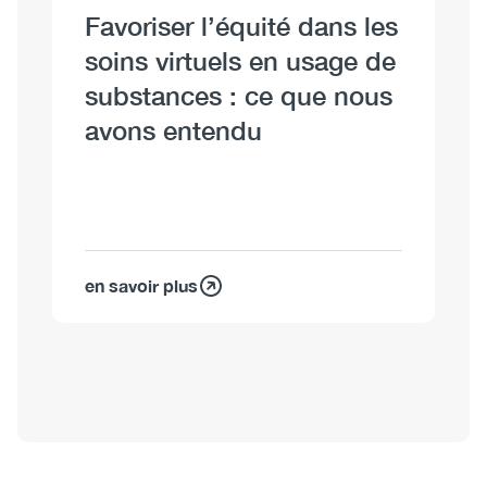
Favoriser l’équité dans les
soins virtuels en usage de
substances : ce que nous
avons entendu
en savoir plus