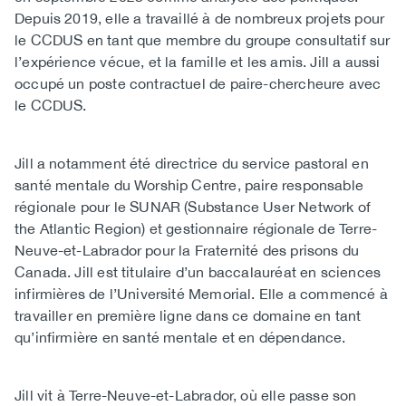
Depuis 2019, elle a travaillé à de nombreux projets pour
le CCDUS en tant que membre du groupe consultatif sur
l’expérience vécue, et la famille et les amis. Jill a aussi
occupé un poste contractuel de paire-chercheure avec
le CCDUS.
Jill a notamment été directrice du service pastoral en
santé mentale du Worship Centre, paire responsable
régionale pour le SUNAR (Substance User Network of
the Atlantic Region) et gestionnaire régionale de Terre-
Neuve-et-Labrador pour la Fraternité des prisons du
Canada. Jill est titulaire d’un baccalauréat en sciences
infirmières de l’Université Memorial. Elle a commencé à
travailler en première ligne dans ce domaine en tant
qu’infirmière en santé mentale et en dépendance.
Jill vit à Terre-Neuve-et-Labrador, où elle passe son