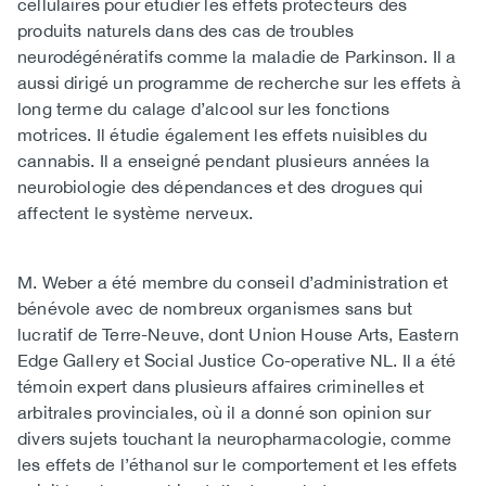
cellulaires pour étudier les effets protecteurs des
produits naturels dans des cas de troubles
neurodégénératifs comme la maladie de Parkinson. Il a
aussi dirigé un programme de recherche sur les effets à
long terme du calage d’alcool sur les fonctions
motrices. Il étudie également les effets nuisibles du
cannabis. Il a enseigné pendant plusieurs années la
neurobiologie des dépendances et des drogues qui
affectent le système nerveux. ​
M. Weber a été membre du conseil d’administration et
bénévole avec de nombreux organismes sans but
lucratif de Terre-Neuve, dont Union House Arts, Eastern
Edge Gallery et Social Justice Co-operative NL. Il a été
témoin expert dans plusieurs affaires criminelles et
arbitrales provinciales, où il a donné son opinion sur
divers sujets touchant la neuropharmacologie, comme
les effets de l’éthanol sur le comportement et les effets