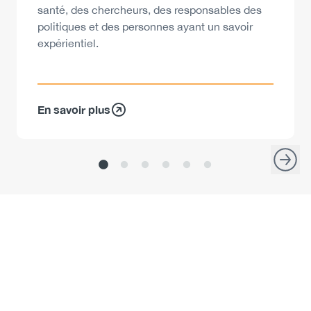
santé, des chercheurs, des responsables des
politiques et des personnes ayant un savoir
expérientiel.
En savoir plus