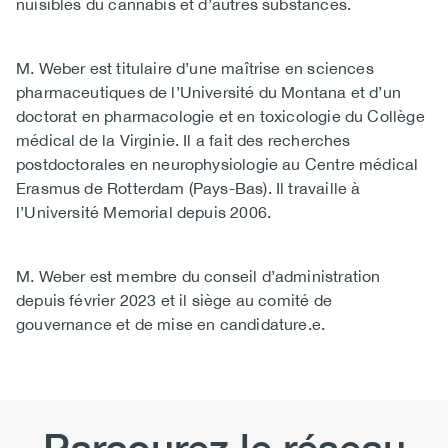
nuisibles du cannabis et d’autres substances.
M. Weber est titulaire d’une maîtrise en sciences
pharmaceutiques de l’Université du Montana et d’un
doctorat en pharmacologie et en toxicologie du Collège
médical de la Virginie. Il a fait des recherches
postdoctorales en neurophysiologie au Centre médical
Erasmus de Rotterdam (Pays-Bas). Il travaille à
l’Université Memorial depuis 2006.
M. Weber est membre du conseil d’administration
depuis février 2023 et il siège au comité de
gouvernance et de mise en candidature.e.