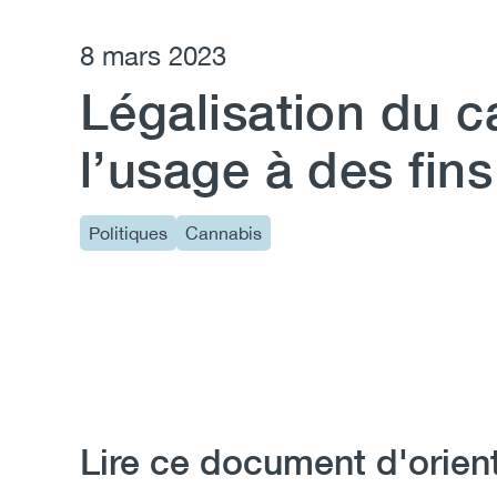
8 mars 2023
Légalisation du c
l’usage à des fin
Politiques
Cannabis
Lire ce document d'orien