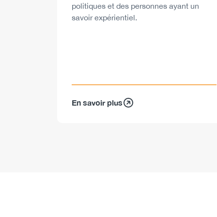
politiques et des personnes ayant un
savoir expérientiel.
En savoir plus