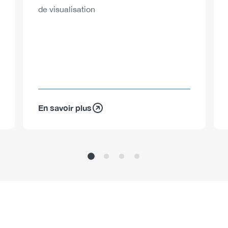
de visualisation
En savoir plus