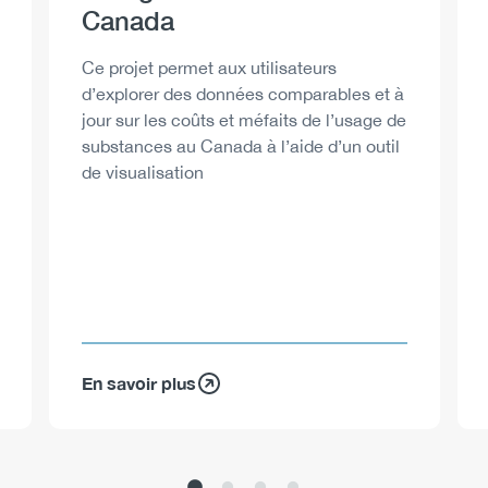
Canada
Description
Ce projet permet aux utilisateurs
d’explorer des données comparables et à
jour sur les coûts et méfaits de l’usage de
substances au Canada à l’aide d’un outil
de visualisation
En savoir plus