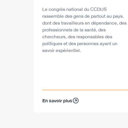
Description
Le congrès national du CCDUS
rassemble des gens de partout au pays,
dont des travailleurs en dépendance, des
professionnels de la santé, des
chercheurs, des responsables des
politiques et des personnes ayant un
savoir expérientiel.
En savoir plus