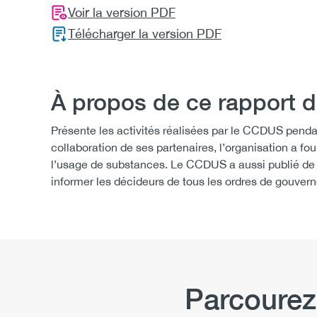
Voir la version PDF
Télécharger la version PDF
À propos de ce rapport d
Présente les activités réalisées par le CCDUS penda
collaboration de ses partenaires, l’organisation a fou
l’usage de substances. Le CCDUS a aussi publié de 
informer les décideurs de tous les ordres de gouverne
Parcourez