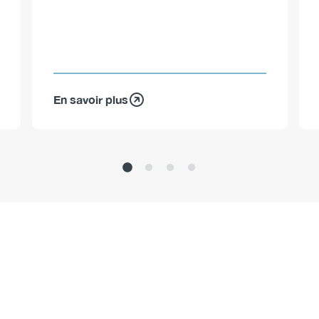
En savoir plus