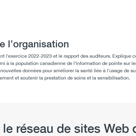
e l’organisation
nt l’exercice 2022-2023 et le rapport des auditeurs. Explique
rni à la population canadienne de l’information de pointe sur le
nouvelles données pour améliorer la santé liée à l’usage de s
ment et soutenir la prestation de soins et la sensibilisation.
 le réseau de sites We