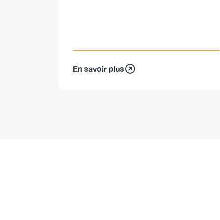
En savoir plus