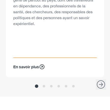
gens de partout au pays, dont des travailleurs
en dépendance, des professionnels de la
santé, des chercheurs, des responsables des
politiques et des personnes ayant un savoir
expérientiel.
En savoir plus