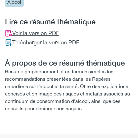
Alcool
Lire ce résumé thématique
Voir la version PDF
Télécharger la version PDF
À propos de ce résumé thématique
Résume graphiquement et en termes simples les
recommandations présentées dans les Repères
canadiens sur l’alcool et la santé. Offre des explications
concises et en image des risques et méfaits associés au
continuum de consommation d’alcool, ainsi que des
conseils pour diminuer ces risques.