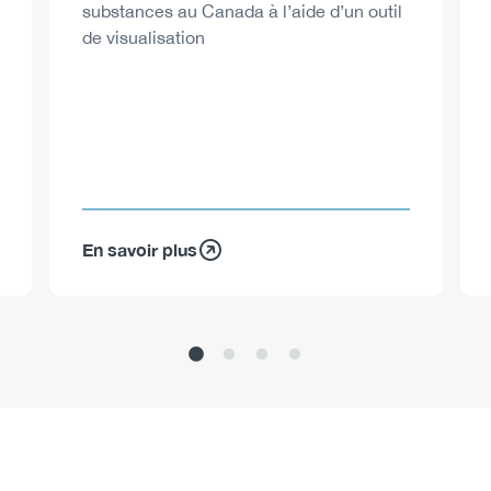
substances au Canada à l’aide d’un outil
de visualisation
En savoir plus