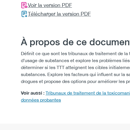
Voir la version PDF
Télécharger la version PDF
À propos de ce document
Définit ce que sont les tribunaux de traitement de la
d’usage de substances et explore les problèmes liés 
déterminer si les TTT atteignent les cibles initiale
substances. Explore les facteurs qui influent sur l
drogues et propose des options pour améliorer les 
Voir aussi :
Tribunaux de traitement de la toxicomani
données probantes