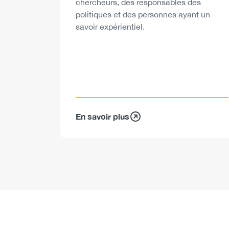
chercheurs, des responsables des
politiques et des personnes ayant un
savoir expérientiel.
En savoir plus