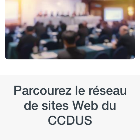
Parcourez le réseau
de sites Web du
CCDUS