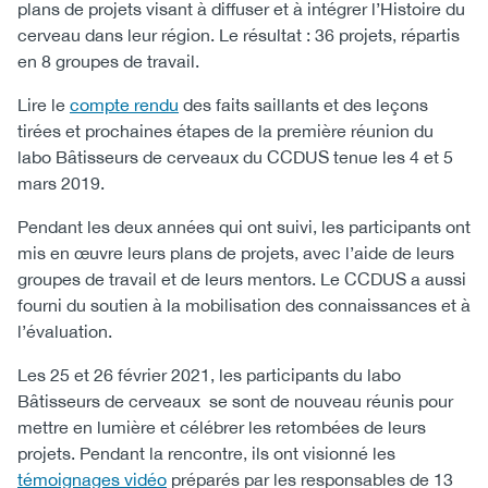
plans de projets visant à diffuser et à intégrer l’Histoire du
cerveau dans leur région. Le résultat : 36 projets, répartis
en 8 groupes de travail.
Lire le
compte rendu
des faits saillants et des leçons
tirées et prochaines étapes de la première réunion du
labo Bâtisseurs de cerveaux du CCDUS tenue les 4 et 5
mars 2019.
Pendant les deux années qui ont suivi, les participants ont
mis en œuvre leurs plans de projets, avec l’aide de leurs
groupes de travail et de leurs mentors. Le CCDUS a aussi
fourni du soutien à la mobilisation des connaissances et à
l’évaluation.
Les 25 et 26 février 2021, les participants du labo
Bâtisseurs de cerveaux se sont de nouveau réunis pour
mettre en lumière et célébrer les retombées de leurs
projets. Pendant la rencontre, ils ont visionné les
témoignages vidéo
préparés par les responsables de 13