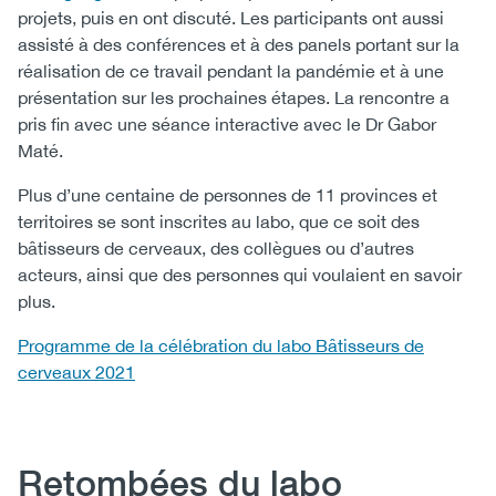
projets, puis en ont discuté. Les participants ont aussi
assisté à des conférences et à des panels portant sur la
réalisation de ce travail pendant la pandémie et à une
présentation sur les prochaines étapes. La rencontre a
pris fin avec une séance interactive avec le Dr Gabor
Maté.
Plus d’une centaine de personnes de 11 provinces et
territoires se sont inscrites au labo, que ce soit des
bâtisseurs de cerveaux, des collègues ou d’autres
acteurs, ainsi que des personnes qui voulaient en savoir
plus.
Programme de la célébration du labo Bâtisseurs de
cerveaux 2021
Heading
Retombées du labo