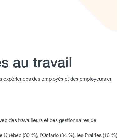
es au travail
 les expériences des employés et des employeurs en
ec des travailleurs et des gestionnaires de
 Québec (30 %), l’Ontario (34 %), les Prairies (16 %)