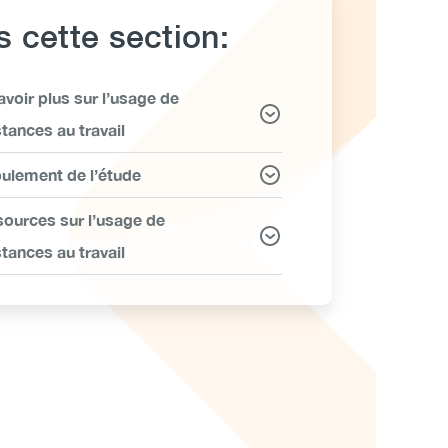
 cette section:
avoir plus sur l’usage de
ms
tances au travail
ulement de l’étude
ources sur l’usage de
tances au travail