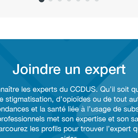
Joindre un expert
aître les experts du CCDUS. Qu’il soit qu
 stigmatisation, d’opioïdes ou de tout aut
ndances et la santé liée à l’usage de sub
rofessionnels met son expertise et son sa
arcourez les profils pour trouver l’expert 