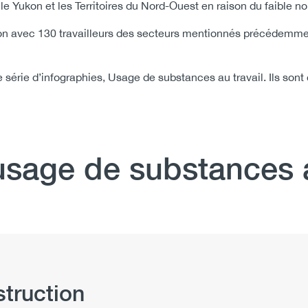
 le Yukon et les Territoires du Nord-Ouest en raison du faible 
n avec 130 travailleurs des secteurs mentionnés précédemmen
 série d’infographies, Usage de substances au travail. Ils sont
usage de substances a
struction