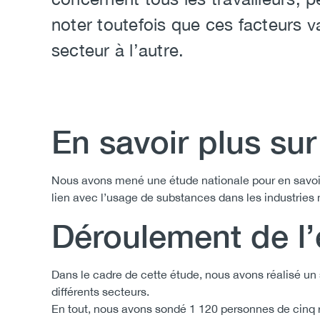
noter toutefois que ces facteurs v
secteur à l’autre.
En savoir plus su
Body
Nous avons mené une étude nationale pour en savoir 
lien avec l’usage de substances dans les industries mi
Déroulement de l
Dans le cadre de cette étude, nous avons réalisé un
différents secteurs.
En tout, nous avons sondé 1 120 personnes de cinq ré