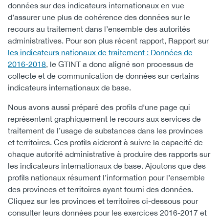
données sur des indicateurs internationaux en vue
d’assurer une plus de cohérence des données sur le
recours au traitement dans l’ensemble des autorités
administratives. Pour son plus récent rapport, Rapport sur
les indicateurs nationaux de traitement : Données de
2016-2018
, le GTINT a donc aligné son processus de
collecte et de communication de données sur certains
indicateurs internationaux de base.
Nous avons aussi préparé des profils d’une page qui
représentent graphiquement le recours aux services de
traitement de l’usage de substances dans les provinces
et territoires. Ces profils aideront à suivre la capacité de
chaque autorité administrative à produire des rapports sur
les indicateurs internationaux de base. Ajoutons que des
profils nationaux résument l’information pour l’ensemble
des provinces et territoires ayant fourni des données.
Cliquez sur les provinces et territoires ci-dessous pour
consulter leurs données pour les exercices 2016-2017 et