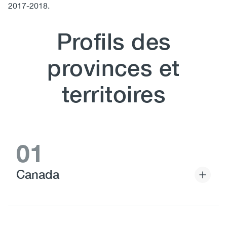
2017-2018.
Profils des
Content
provinces et
territoires
Accordion
Items
01
Canada