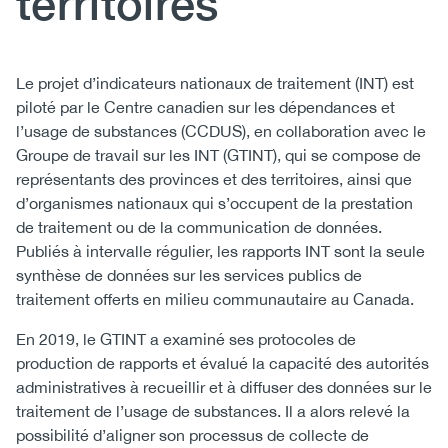
territoires
(CCSA)
EN
FR
Body
Le projet d’indicateurs nationaux de traitement (INT) est
piloté par le Centre canadien sur les dépendances et
l’usage de substances (CCDUS), en collaboration avec le
Groupe de travail sur les INT (GTINT), qui se compose de
représentants des provinces et des territoires, ainsi que
d’organismes nationaux qui s’occupent de la prestation
de traitement ou de la communication de données.
Publiés à intervalle régulier, les rapports INT sont la seule
synthèse de données sur les services publics de
traitement offerts en milieu communautaire au Canada.
En 2019, le GTINT a examiné ses protocoles de
production de rapports et évalué la capacité des autorités
administratives à recueillir et à diffuser des données sur le
traitement de l’usage de substances. Il a alors relevé la
possibilité d’aligner son processus de collecte de