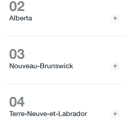
02
Alberta
03
Nouveau-Brunswick
04
Terre-Neuve-et-Labrador