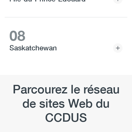
08
Saskatchewan
Parcourez le réseau
de sites Web du
CCDUS