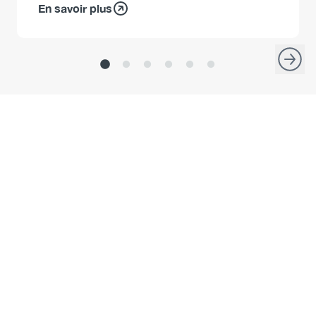
En savoir plus