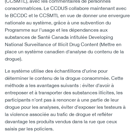
(CCSMTL), avec les commentaires de personnes
consommatrices. Le CCDUS collabore maintenant avec
le BCCDC et le CCSMTL en vue de donner une envergure
nationale au système, grâce à une subvention du
Programme sur l’usage et les dépendances aux
substances de Santé Canada intitulée Developing
National Surveillance of Illicit Drug Content (Mettre en
place un système canadien d'analyse du contenu de la
drogue).
Le système utilise des échantillons d’urine pour
déterminer le contenu de la drogue consommée. Cette
méthode a les avantages suivants : éviter d’avoir à
entreposer et à transporter des substances illicites, les
participants n’ont pas à renoncer à une partie de leur
drogue pour les analyses, éviter d’exposer les testeurs à
la violence associée au trafic de drogue et refléter
davantage les produits vendus dans la rue que ceux
saisis par les policiers.