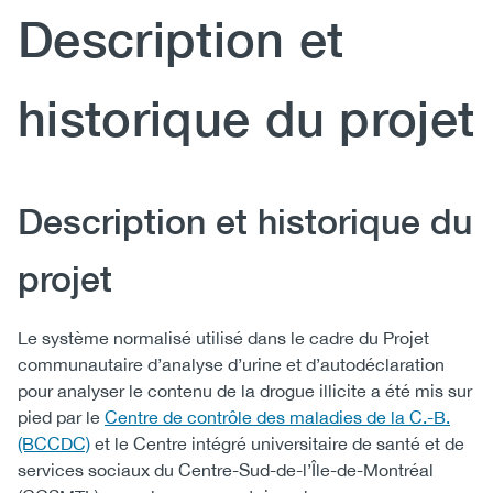
Description et
(CCSA)
EN
FR
historique du projet
Body
Description et historique du
projet
Le système normalisé utilisé dans le cadre du Projet
communautaire d’analyse d’urine et d’autodéclaration
pour analyser le contenu de la drogue illicite a été mis sur
pied par le
Centre de contrôle des maladies de la C.-B.
(BCCDC)
et le Centre intégré universitaire de santé et de
services sociaux du Centre-Sud-de-l’Île-de-Montréal