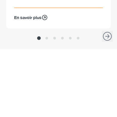
En savoir plus