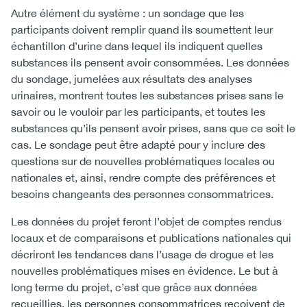
Autre élément du système : un sondage que les
participants doivent remplir quand ils soumettent leur
échantillon d’urine dans lequel ils indiquent quelles
substances ils pensent avoir consommées. Les données
du sondage, jumelées aux résultats des analyses
urinaires, montrent toutes les substances prises sans le
savoir ou le vouloir par les participants, et toutes les
substances qu’ils pensent avoir prises, sans que ce soit le
cas. Le sondage peut être adapté pour y inclure des
questions sur de nouvelles problématiques locales ou
nationales et, ainsi, rendre compte des préférences et
besoins changeants des personnes consommatrices.
Les données du projet feront l’objet de comptes rendus
locaux et de comparaisons et publications nationales qui
décriront les tendances dans l’usage de drogue et les
nouvelles problématiques mises en évidence. Le but à
long terme du projet, c’est que grâce aux données
recueillies, les personnes consommatrices reçoivent de