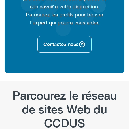
son savoir à votre disposition.
Parcourez les profils pour trouver
l’expert qui pourra vous aider.
Contactez-nous
Parcourez le réseau
de sites Web du
CCDUS