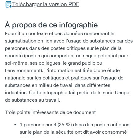
Télécharger la version PDF
À propos de ce infographie
Fournit un contexte et des données concernant la
stigmatisation en lien avec l’usage de substances par des
personnes dans des postes critiques sur le plan de la
sécurité (postes qui comportent un risque potentiel pour
soi-même, ses collègues, le grand public ou
l’environnement). L’information est tirée d’une étude
nationale sur les politiques et pratiques sur l’usage de
substances en milieu de travail dans différentes
industries. Cette infographie fait partie de la série Usage
de substances au travail.
Trois points intéressants de ce document
1 personne sur 4 (25 %) dans des postes critiques
sur le plan de la sécurité ont dit avoir consommé