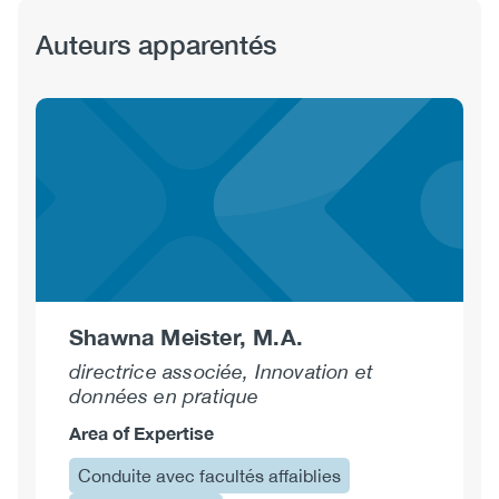
Auteurs apparentés
Shawna Meister, M.A.
directrice associée, Innovation et
données en pratique
Area of Expertise
Conduite avec facultés affaiblies