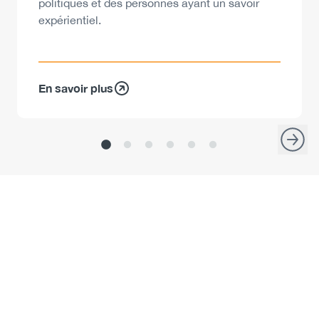
politiques et des personnes ayant un savoir
expérientiel.
En savoir plus