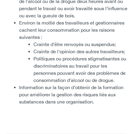
de l’alcool ou de la drogue deux heures avant ou
pendant le travail ou avoir travaillé sous l’influence
ou avec la gueule de bois.
Environ la moitié des travailleurs et gestionnaires
cachent leur consommation pour les raisons
suivantes :
Crainte d’être renvoyés ou suspendus;
Crainte de l’opinion des autres travailleurs;
Politiques ou procédures stigmatisantes ou
discriminatoires au travail pour les
personnes pouvant avoir des problèmes de
consommation d’alcool ou de drogue.
Information sur la façon d’obtenir de la formation
pour améliorer la gestion des risques liés aux
substances dans une organisation.