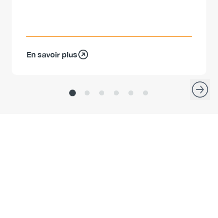
En savoir plus