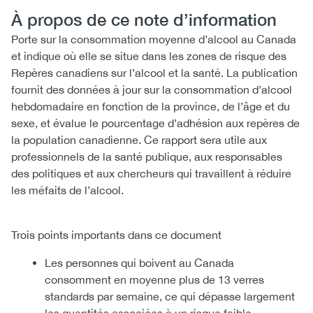
À propos de ce note d’information
Porte sur la consommation moyenne d’alcool au Canada
et indique où elle se situe dans les zones de risque des
Repères canadiens sur l’alcool et la santé. La publication
fournit des données à jour sur la consommation d’alcool
hebdomadaire en fonction de la province, de l’âge et du
sexe, et évalue le pourcentage d’adhésion aux repères de
la population canadienne. Ce rapport sera utile aux
professionnels de la santé publique, aux responsables
des politiques et aux chercheurs qui travaillent à réduire
les méfaits de l’alcool.
Trois points importants dans ce document
Les personnes qui boivent au Canada
consomment en moyenne plus de 13 verres
standards par semaine, ce qui dépasse largement