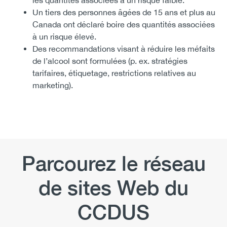
les quantités associées à un risque faible.
Un tiers des personnes âgées de 15 ans et plus au
Canada ont déclaré boire des quantités associées
à un risque élevé.
Des recommandations visant à réduire les méfaits
de l’alcool sont formulées (p. ex. stratégies
tarifaires, étiquetage, restrictions relatives au
marketing).
Parcourez le réseau
de sites Web du
CCDUS