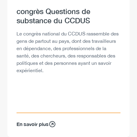
Heading
congrès Questions de
substance du CCDUS
Description
Le congrès national du CCDUS rassemble des
gens de partout au pays, dont des travailleurs
en dépendance, des professionnels de la
santé, des chercheurs, des responsables des
politiques et des personnes ayant un savoir
expérientiel.
En savoir plus