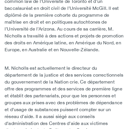
common law de l’Université de Toronto et d’un
baccalauréat en droit civil de l’Université McGill. Il est
diplômé de la première cohorte du programme de
maîtrise en droit et en politiques autochtones de
l’Université de l’Arizona. Au cours de sa carrière, M.
Nicholls a travaillé à des actions et projets de promotion
des droits en Amérique latine, en Amérique du Nord, en
Europe, en Australie et en Nouvelle-Zélande.​
M. Nicholls est actuellement le directeur du
département de la justice et des services correctionnels
du gouvernement de la Nation crie. Ce département
offre des programmes et des services de première ligne
et établit des partenariats, pour que les personnes et
groupes aux prises avec des problèmes de dépendance
et d’usage de substances puissent compter sur un
réseau d’aide. Il a aussi siégé aux conseils
d’administration des Centres d’aide aux victimes