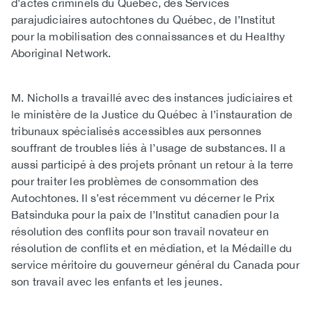
d’actes criminels du Québec, des Services
parajudiciaires autochtones du Québec, de l’Institut
pour la mobilisation des connaissances et du Healthy
Aboriginal Network.
M. Nicholls a travaillé avec des instances judiciaires et
le ministère de la Justice du Québec à l’instauration de
tribunaux spécialisés accessibles aux personnes
souffrant de troubles liés à l’usage de substances. Il a
aussi participé à des projets prônant un retour à la terre
pour traiter les problèmes de consommation des
Autochtones. Il s’est récemment vu décerner le Prix
Batsinduka pour la paix de l’Institut canadien pour la
résolution des conflits pour son travail novateur en
résolution de conflits et en médiation, et la Médaille du
service méritoire du gouverneur général du Canada pour
son travail avec les enfants et les jeunes.