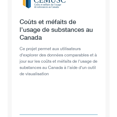
Heading
Coûts et méfaits de
l’usage de substances au
Canada
Description
Ce projet permet aux utilisateurs
d’explorer des données comparables et à
jour sur les coûts et méfaits de l’usage de
substances au Canada à l’aide d’un outil
de visualisation