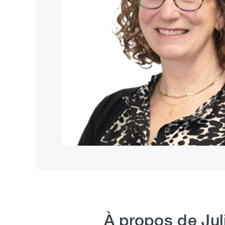
À propos de Jul