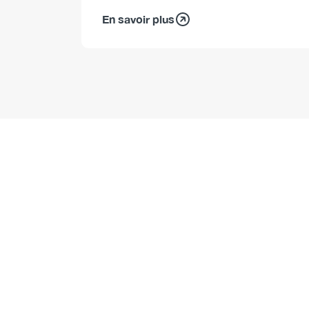
En savoir plus