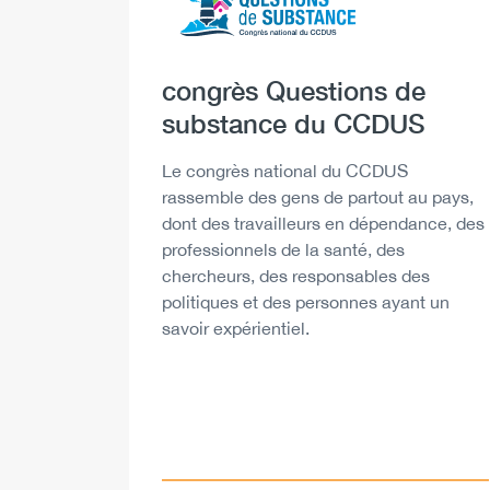
Heading
congrès Questions de
substance du CCDUS
Description
Le congrès national du CCDUS
rassemble des gens de partout au pays,
dont des travailleurs en dépendance, des
professionnels de la santé, des
chercheurs, des responsables des
politiques et des personnes ayant un
savoir expérientiel.