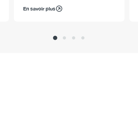
En savoir plus