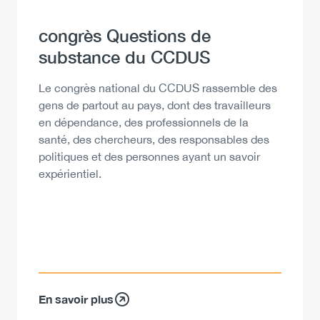
Heading
congrès Questions de
substance du CCDUS
Description
Le congrès national du CCDUS rassemble des
gens de partout au pays, dont des travailleurs
en dépendance, des professionnels de la
santé, des chercheurs, des responsables des
politiques et des personnes ayant un savoir
expérientiel.
En savoir plus