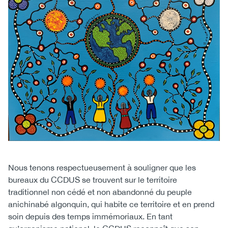
(CCSA)
EN
FR
Nous tenons respectueusement à souligner que les
bureaux du CCDUS se trouvent sur le territoire
traditionnel non cédé et non abandonné du peuple
anichinabé algonquin, qui habite ce territoire et en prend
soin depuis des temps immémoriaux. En tant