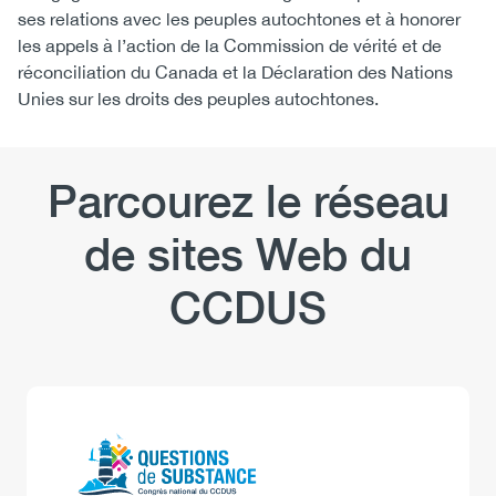
ses relations avec les peuples autochtones et à honorer
les appels à l’action de la Commission de vérité et de
réconciliation du Canada et la Déclaration des Nations
Unies sur les droits des peuples autochtones.
Parcourez le réseau
de sites Web du
CCDUS
Logo
Image