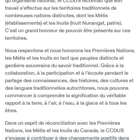
qu’organisme national, le CCDUS reconnaît que son
travail s’effectue sur les territoires traditionnels de
nombreuses nations distinctes, dont les Métis
(établissements) et les Inuits (Inuit Nunangat, patrie).
C’est un grand honneur de pouvoir être présents sur ces
territoires.
Nous respectons et nous honorons les Premières Nations,
les Métis et les Inuits en tant que peuples distincts et
gardiens souverains du savoir traditionnel. Grâce à la
collaboration, à la participation et à l’écoute pendant le
partage des connaissances, des histoires, des cultures et
des langues traditionnelles autochtones, nous pouvons
commencer à comprendre la signification du véritable
rapport à la terre, à l’air, à l’eau, à la glace et à tous les
êtres.
Dans un esprit de réconciliation avec les Premières
Nations, les Métis et les Inuits du Canada, le CCDUS
s’engage à contribuer à des changements positifs dans